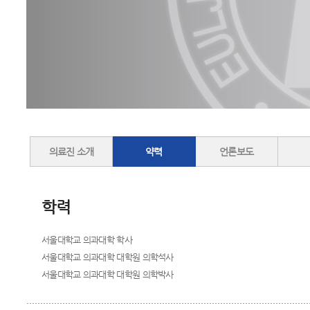
의료진 소개
약력
언론보도
학력
서울대학교 의과대학 학사
서울대학교 의과대학 대학원 의학석사
서울대학교 의과대학 대학원 의학박사