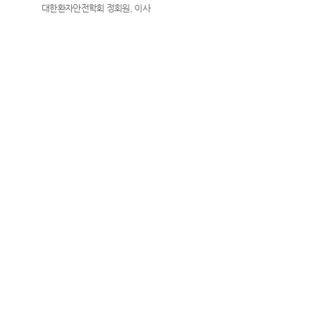
대한환자안전학회 정회원, 이사