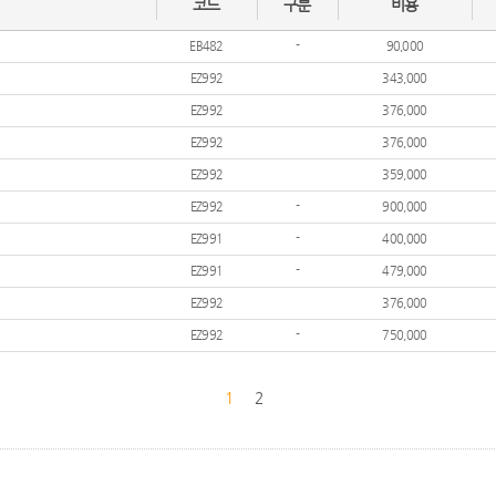
코드
구분
비용
EB482
-
90,000
EZ992
343,000
EZ992
376,000
EZ992
376,000
EZ992
359,000
EZ992
-
900,000
EZ991
-
400,000
EZ991
-
479,000
EZ992
376,000
EZ992
-
750,000
1
2